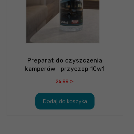
Preparat do czyszczenia
kamperów i przyczep 10w1
24,99
zł
Dodaj do koszyka