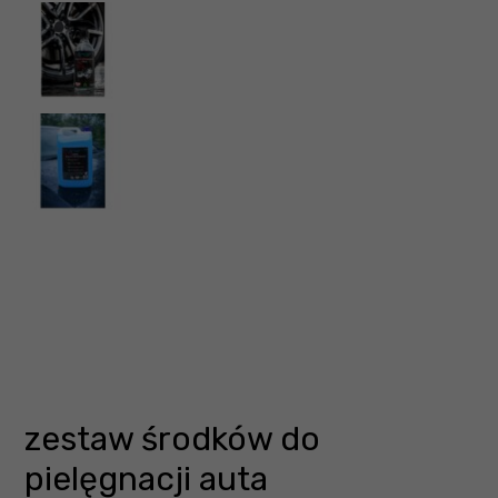
zestaw środków do
pielęgnacji auta