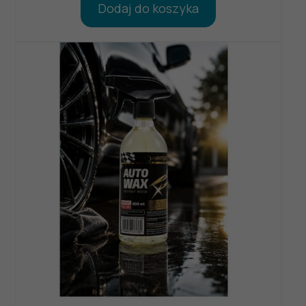
Dodaj do koszyka