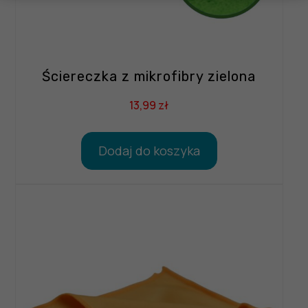
Ściereczka z mikrofibry zielona
13,99
zł
Dodaj do koszyka