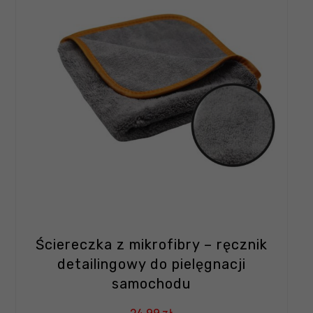
Ściereczka z mikrofibry – ręcznik
detailingowy do pielęgnacji
samochodu