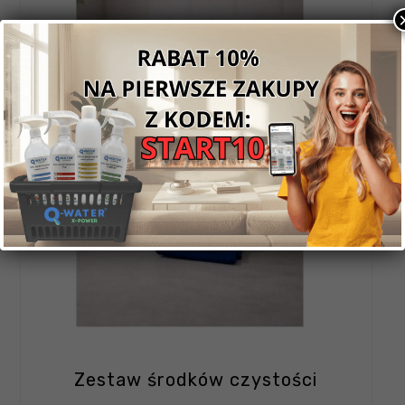
Zestaw środków czystości